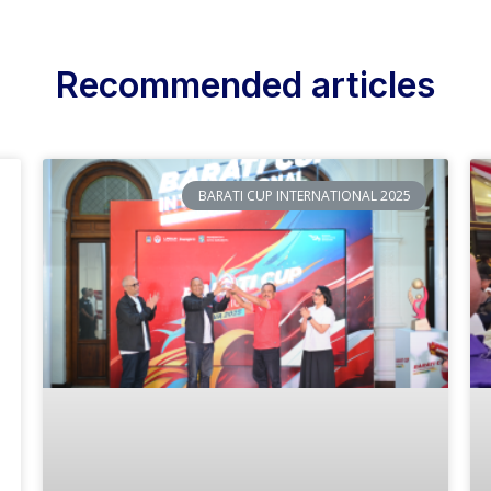
Recommended articles
BARATI CUP INTERNATIONAL 2025