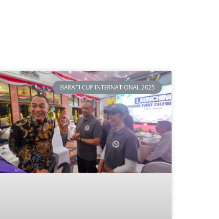
BARATI CUP INTERNATIONAL 2025