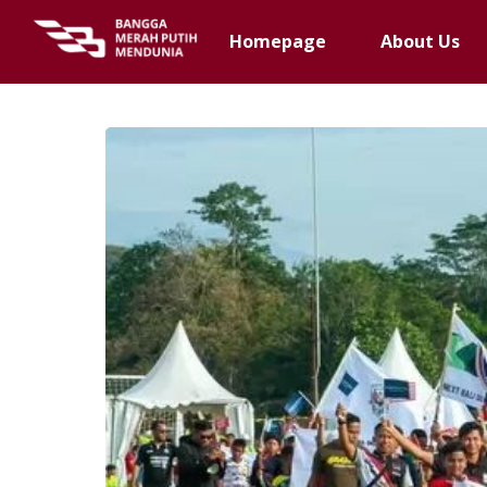
Homepage
About Us