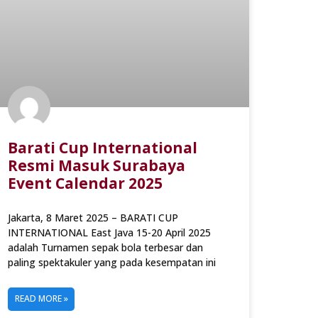
Barati Cup International
Resmi Masuk Surabaya
Event Calendar 2025
Jakarta, 8 Maret 2025 – BARATI CUP
INTERNATIONAL East Java 15-20 April 2025
adalah Turnamen sepak bola terbesar dan
paling spektakuler yang pada kesempatan ini
READ MORE »