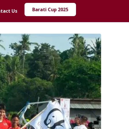
Barati Cup 2025
tact Us