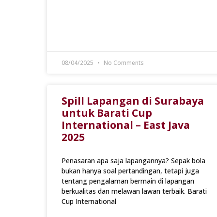
08/04/2025
No Comments
Spill Lapangan di Surabaya
untuk Barati Cup
International – East Java
2025
Penasaran apa saja lapangannya? Sepak bola
bukan hanya soal pertandingan, tetapi juga
tentang pengalaman bermain di lapangan
berkualitas dan melawan lawan terbaik. Barati
Cup International